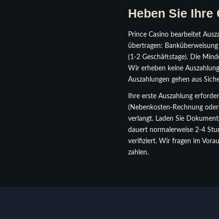
Heben Sie Ihre
Prince Casino bearbeitet Aus
übertragen: Banküberweisung (1
(1-2 Geschäftstage). Die Min
Wir erheben keine Auszahlung
Auszahlungen gehen aus Sicher
Ihre erste Auszahlung erforde
(Nebenkosten-Rechnung oder K
verlangt. Laden Sie Dokument
dauert normalerweise 2-4 Stu
verifiziert. Wir fragen im Vo
zahlen.