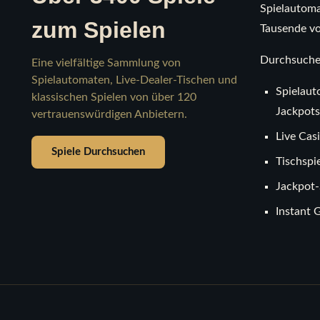
Spielautoma
zum Spielen
Tausende vo
Durchsuchen
Eine vielfältige Sammlung von
Spielautomaten, Live-Dealer-Tischen und
Spielaut
klassischen Spielen von über 120
Jackpots
vertrauenswürdigen Anbietern.
Live Cas
Spiele Durchsuchen
Tischspi
Jackpot-
Instant 