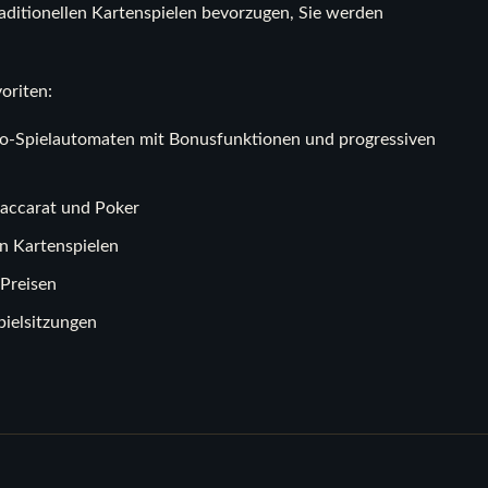
raditionellen Kartenspielen bevorzugen, Sie werden
oriten:
eo-Spielautomaten mit Bonusfunktionen und progressiven
 Baccarat und Poker
en Kartenspielen
 Preisen
pielsitzungen