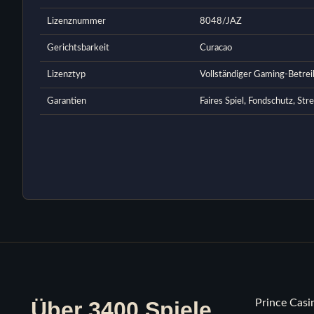
Lizenznummer
8048/JAZ
Gerichtsbarkeit
Curacao
Lizenztyp
Vollständiger Gaming-Betrei
Garantien
Faires Spiel, Fondschutz, Str
Über 3400 Spiele
Prince Casi