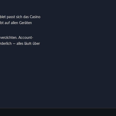
ablet passt sich das Casino
ibt auf allen Geräten
 verzichten. Account-
erlich — alles läuft über