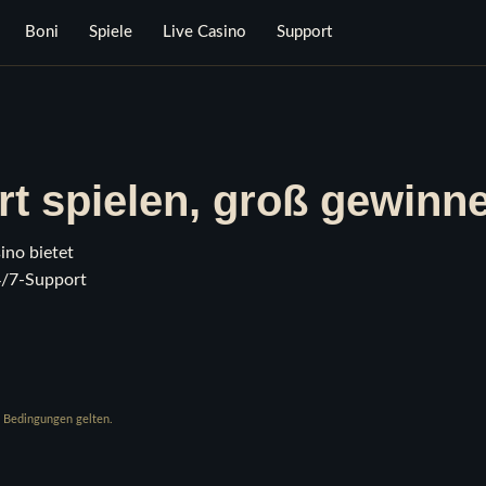
Boni
Spiele
Live Casino
Support
rt spielen, groß gewinn
ino bietet
4/7-Support
. Bedingungen gelten.