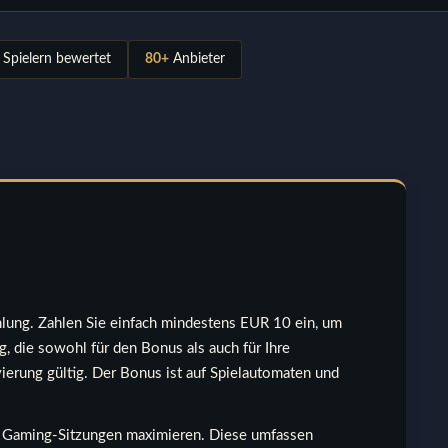
Spielern bewertet
80+
Anbieter
lung. Zahlen Sie einfach mindestens EUR 10 ein, um
 die sowohl für den Bonus als auch für Ihre
ierung gültig. Der Bonus ist auf Spielautomaten und
Ihre Gaming-Sitzungen maximieren. Diese umfassen