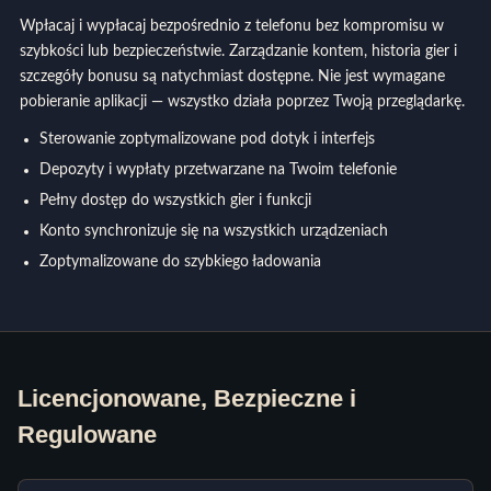
Wpłacaj i wypłacaj bezpośrednio z telefonu bez kompromisu w
szybkości lub bezpieczeństwie. Zarządzanie kontem, historia gier i
szczegóły bonusu są natychmiast dostępne. Nie jest wymagane
pobieranie aplikacji — wszystko działa poprzez Twoją przeglądarkę.
Sterowanie zoptymalizowane pod dotyk i interfejs
Depozyty i wypłaty przetwarzane na Twoim telefonie
Pełny dostęp do wszystkich gier i funkcji
Konto synchronizuje się na wszystkich urządzeniach
Zoptymalizowane do szybkiego ładowania
Licencjonowane, Bezpieczne i
Regulowane