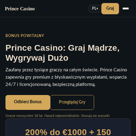
Prince Casino
Graj
PL
▾
BONUS POWITALNY
Prince Casino: Graj Mądrze,
Wygrywaj Dużo
Zaufany przez tysiące graczy na całym świecie. Prince Casino
zapewnia gry premium z błyskawicznym wypłatami, wsparcia
24/7 i licencjonowaną, bezpieczną platformą.
Odbierz Bonus
Przeglądaj Gry
Gracze muszą mieć 18 lat. Hazard odpowiedzialnie. Stosują się warunki.
200% do €1000 + 150