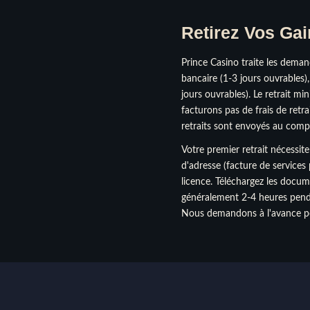
Retirez Vos Ga
Prince Casino traite les deman
bancaire (1-3 jours ouvrables)
jours ouvrables). Le retrait 
facturons pas de frais de retr
retraits sont envoyés au compt
Votre premier retrait nécessit
d'adresse (facture de services
licence. Téléchargez les docum
généralement 2-4 heures pendan
Nous demandons à l'avance po