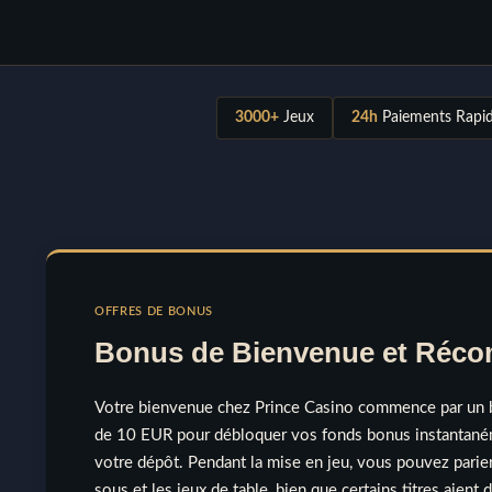
3000+
Jeux
24h
Paiements Rapi
OFFRES DE BONUS
Bonus de Bienvenue et Réc
Votre bienvenue chez Prince Casino commence par un
de 10 EUR pour débloquer vos fonds bonus instantanéme
votre dépôt. Pendant la mise en jeu, vous pouvez parier 
sous et les jeux de table, bien que certains titres aient 