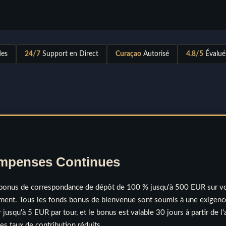
des
24/7
Support en Direct
Curaçao
Autorisé
4.8/5
Évalué 
ompenses Continues
 bonus de correspondance de dépôt de 100 % jusqu'à 500 EUR sur v
nt. Tous les fonds bonus de bienvenue sont soumis à une exigence d
jusqu'à 5 EUR par tour, et le bonus est valable 30 jours à partir de l
des taux de contribution réduits.