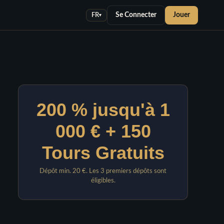
Se Connecter
Jouer
FR
▾
200 % jusqu'à 1
000 € + 150
Tours Gratuits
Dépôt min. 20 €. Les 3 premiers dépôts sont
éligibles.