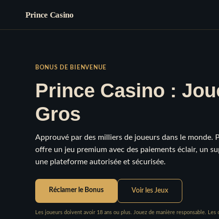
Prince Casino
BONUS DE BIENVENUE
Prince Casino : Jou
Gros
Approuvé par des milliers de joueurs dans le monde. 
offre un jeu premium avec des paiements éclair, un s
une plateforme autorisée et sécurisée.
Réclamer le Bonus
Voir les Jeux
Les joueurs doivent avoir 18 ans ou plus. Jouez de manière responsable. Les c