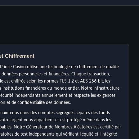
et Chiffrement
. Prince Casino utilise une technologie de chiffrement de qualité
es données personnelles et financières. Chaque transaction,
e est chiffrée selon les normes TLS 1.2 et AES 256-bit, les
s institutions financières du monde entier. Notre infrastructure
sécurité indépendants annuellement et respecte les exigences
n et de confidentialité des données.
t maintenus dans des comptes ségrégués séparés des fonds
 votre argent vous appartient et est protégé même dans les
bables. Notre Générateur de Nombres Aléatoires est certifié par
oires de test indépendants qui vérifient l'équité et l'intégrité