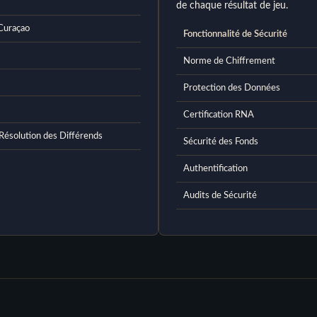
de chaque résultat de jeu.
Curaçao
Fonctionnalité de Sécurité
Norme de Chiffrement
Protection des Données
Certification RNA
 Résolution des Différends
Sécurité des Fonds
Authentification
Audits de Sécurité