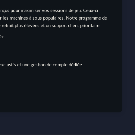
nçus pour maximiser vos sessions de jeu. Ceux-ci
ur les machines à sous populaires. Notre programme de
retrait plus élevées et un support client prioritaire.
0x
 exclusifs et une gestion de compte dédiée