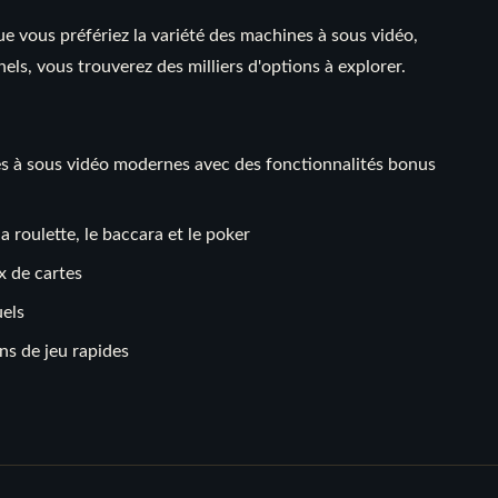
Que vous préfériez la variété des machines à sous vidéo,
nels, vous trouverez des milliers d'options à explorer.
es à sous vidéo modernes avec des fonctionnalités bonus
a roulette, le baccara et le poker
x de cartes
uels
ons de jeu rapides