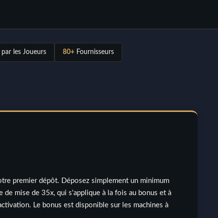
par les Joueurs
80+
Fournisseurs
otre premier dépôt. Déposez simplement un minimum
e mise de 35x, qui s'applique à la fois au bonus et à
'activation. Le bonus est disponible sur les machines à