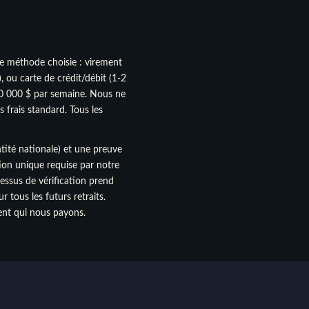
tre méthode choisie : virement
, ou carte de crédit/débit (1-2
10 000 $ par semaine. Nous ne
 frais standard. Tous les
ntité nationale) et une preuve
tion unique requise par notre
essus de vérification prend
tous les futurs retraits.
nt qui nous payons.