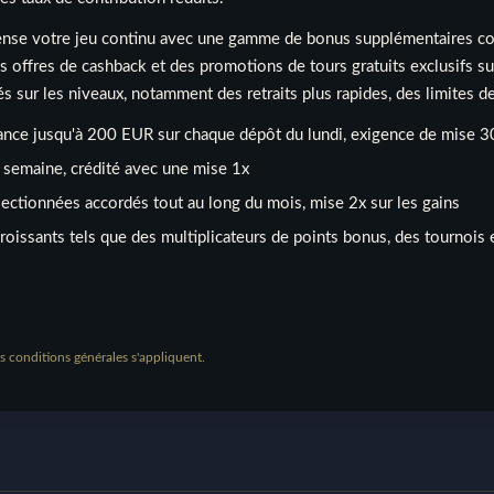
ense votre jeu continu avec une gamme de bonus supplémentaires co
 offres de cashback et des promotions de tours gratuits exclusifs s
s sur les niveaux, notamment des retraits plus rapides, des limites de 
ce jusqu'à 200 EUR sur chaque dépôt du lundi, exigence de mise 3
a semaine, crédité avec une mise 1x
lectionnées accordés tout au long du mois, mise 2x sur les gains
oissants tels que des multiplicateurs de points bonus, des tournois
s conditions générales s'appliquent.