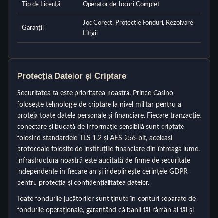
Tip de Licență
Operator de Jocuri Complet
Joc Corect, Protecție Fonduri, Rezolvare
Garanții
Litigii
Protecția Datelor și Criptare
Securitatea ta este prioritatea noastră. Prince Casino
folosește tehnologie de criptare la nivel militar pentru a
proteja toate datele personale și financiare. Fiecare tranzacție,
conectare și bucată de informație sensibilă sunt criptate
folosind standardele TLS 1.2 și AES 256-bit, aceleași
protocoale folosite de instituțiile financiare din întreaga lume.
Infrastructura noastră este auditată de firme de securitate
independente în fiecare an și îndeplinește cerințele GDPR
pentru protecția și confidențialitatea datelor.
Toate fondurile jucătorilor sunt ținute în conturi separate de
fondurile operaționale, garantând că banii tăi rămân ai tăi și