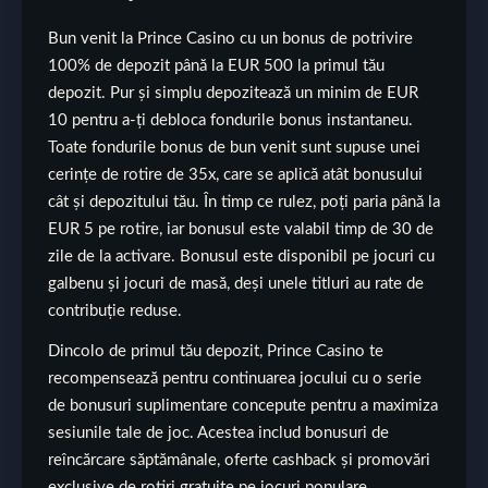
Bun venit la Prince Casino cu un bonus de potrivire
100% de depozit până la EUR 500 la primul tău
depozit. Pur și simplu depozitează un minim de EUR
10 pentru a-ți debloca fondurile bonus instantaneu.
Toate fondurile bonus de bun venit sunt supuse unei
cerințe de rotire de 35x, care se aplică atât bonusului
cât și depozitului tău. În timp ce rulez, poți paria până la
EUR 5 pe rotire, iar bonusul este valabil timp de 30 de
zile de la activare. Bonusul este disponibil pe jocuri cu
galbenu și jocuri de masă, deși unele titluri au rate de
contribuție reduse.
Dincolo de primul tău depozit, Prince Casino te
recompensează pentru continuarea jocului cu o serie
de bonusuri suplimentare concepute pentru a maximiza
sesiunile tale de joc. Acestea includ bonusuri de
reîncărcare săptămânale, oferte cashback și promovări
exclusive de rotiri gratuite pe jocuri populare.