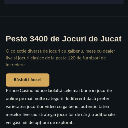
Peste 3400 de Jocuri de Jucat
O colecție diversă de jocuri cu galbenu, mese cu dealer
live și jocuri clasice de la peste 120 de furnizori de
încredere.
Răsfoiți Jocuri
Prince Casino aduce laolaltă cele mai bune în jocurile
online pe mai multe categorii. Indiferent dacă preferi
varietatea jocurilor video cu galbenu, autenticitatea
meselor live sau strategia jocurilor de cărți tradiționale,
vei găsi mii de opțiuni de explorat.