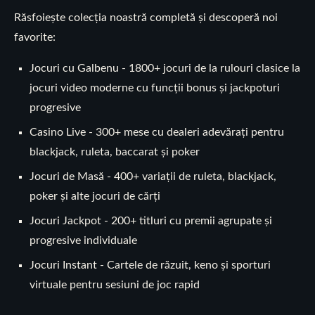
Răsfoiește colecția noastră completă și descoperă noi
favorite:
Jocuri cu Galbenu - 1800+ jocuri de la rulouri clasice la
jocuri video moderne cu funcții bonus și jackpoturi
progresive
Casino Live - 300+ mese cu dealeri adevărați pentru
blackjack, ruleta, baccarat și poker
Jocuri de Masă - 400+ variații de ruleta, blackjack,
poker și alte jocuri de cărți
Jocuri Jackpot - 200+ titluri cu premii agrupate și
progresive individuale
Jocuri Instant - Cartele de răzuit, keno și sporturi
virtuale pentru sesiuni de joc rapid