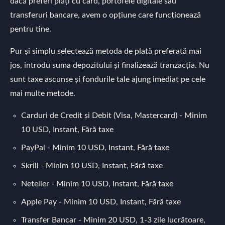
dacă preferi plăți cu card, portofele digitale sau
transferuri bancare, avem o opțiune care funcționează
pentru tine.
Pur și simplu selectează metoda de plată preferată mai
jos, introdu suma depozitului și finalizează tranzacția. Nu
sunt taxe ascunse și fondurile tale ajung imediat pe cele
mai multe metode.
Carduri de Credit și Debit (Visa, Mastercard) - Minim
10 USD, Instant, Fără taxe
PayPal - Minim 10 USD, Instant, Fără taxe
Skrill - Minim 10 USD, Instant, Fără taxe
Neteller - Minim 10 USD, Instant, Fără taxe
Apple Pay - Minim 10 USD, Instant, Fără taxe
Transfer Bancar - Minim 20 USD, 1-3 zile lucrătoare,