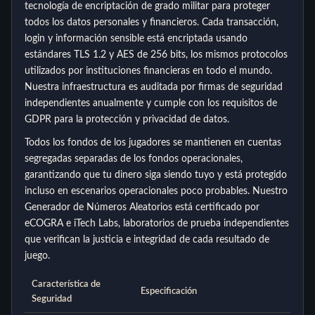
tecnología de encriptación de grado militar para proteger
todos los datos personales y financieros. Cada transacción,
login y información sensible está encriptada usando
estándares TLS 1.2 y AES de 256 bits, los mismos protocolos
utilizados por instituciones financieras en todo el mundo.
Nuestra infraestructura es auditada por firmas de seguridad
independientes anualmente y cumple con los requisitos de
GDPR para la protección y privacidad de datos.
Todos los fondos de los jugadores se mantienen en cuentas
segregadas separadas de los fondos operacionales,
garantizando que tu dinero siga siendo tuyo y está protegido
incluso en escenarios operacionales poco probables. Nuestro
Generador de Números Aleatorios está certificado por
eCOGRA e iTech Labs, laboratorios de prueba independientes
que verifican la justicia e integridad de cada resultado de
juego.
Característica de
Especificación
Seguridad