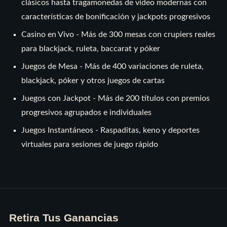
clásicos hasta tragamonedas de video modernas con
características de bonificación y jackpots progresivos
Casino en Vivo - Más de 300 mesas con crupiers reales
para blackjack, ruleta, baccarat y póker
Juegos de Mesa - Más de 400 variaciones de ruleta,
blackjack, póker y otros juegos de cartas
Juegos con Jackpot - Más de 200 títulos con premios
progresivos agrupados e individuales
Juegos Instantáneos - Raspaditas, keno y deportes
virtuales para sesiones de juego rápido
Retira Tus Ganancias