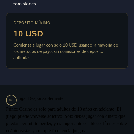
comisiones
DEPÓSITO MÍNIMO
10 USD
Comienza a jugar con solo 10 USD usando la mayoría de
los métodos de pago, sin comisiones de depósito
aplicadas.
Jugar Responsablemente
18+
Prince Casino es solo para adultos de 18 años en adelante. El
juego puede volverse adictivo. Solo debes jugar con dinero que
puedas permitirte perder, y es importante establecer límites sobre
cuánto gastas y con qué frecuencia juegas.