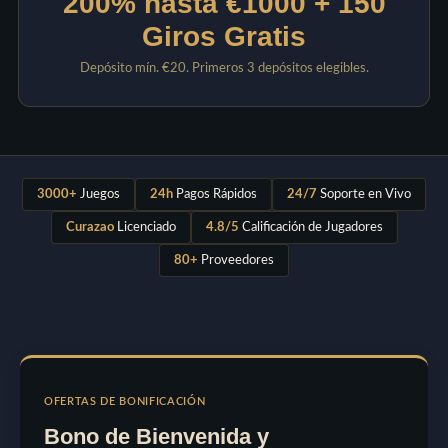
200% hasta €1000 + 150
Giros Gratis
Depósito mín. €20. Primeros 3 depósitos elegibles.
3000+
Juegos
24h
Pagos Rápidos
24/7
Soporte en Vivo
Curazao
Licenciado
4.8/5
Calificación de Jugadores
80+
Proveedores
OFERTAS DE BONIFICACIÓN
Bono de Bienvenida y