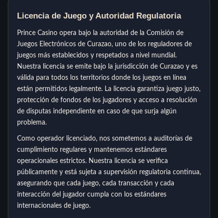
Licencia de Juego y Autoridad Regulatoria
Prince Casino opera bajo la autoridad de la Comisión de
Juegos Electrónicos de Curazao, uno de los reguladores de
juegos más establecidos y respetados a nivel mundial.
Nuestra licencia se emite bajo la jurisdicción de Curazao y es
válida para todos los territorios donde los juegos en línea
están permitidos legalmente. La licencia garantiza juego justo,
protección de fondos de los jugadores y acceso a resolución
de disputas independiente en caso de que surja algún
problema.
Como operador licenciado, nos sometemos a auditorías de
cumplimiento regulares y mantenemos estándares
operacionales estrictos. Nuestra licencia se verifica
públicamente y está sujeta a supervisión regulatoria continua,
asegurando que cada juego, cada transacción y cada
interacción del jugador cumpla con los estándares
internacionales de juego.