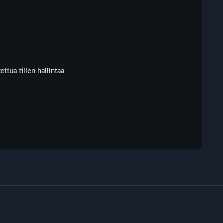
ttua tilien hallintaa