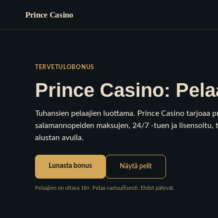
Prince Casino
TERVETULOBONUS
Prince Casino: Pelaa 
Tuhansien pelaajien luottama. Prince Casino tarjoaa 
salamannopeiden maksujen, 24/7 -tuen ja lisensoitu, t
alustan avulla.
Lunasta bonus
Näytä pelit
Pelaajien on oltava 18+. Pelaa vastuullisesti. Ehdot pätevät.