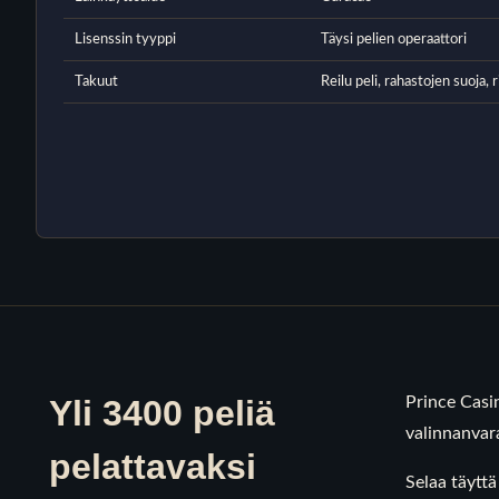
Lisenssin tyyppi
Täysi pelien operaattori
Takuut
Reilu peli, rahastojen suoja, r
Yli 3400 peliä
Prince Casi
valinnanvara
pelattavaksi
Selaa täyttä