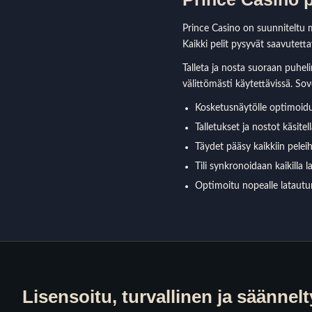
Prince Casino on suunniteltu m
Kaikki pelit pysyvät saavutettav
Talleta ja nosta suoraan puheli
välittömästi käytettävissä. Sov
Kosketusnäytölle optimoidut 
Talletukset ja nostot käsite
Täydet pääsy kaikkiin peleih
Tili synkronoidaan kaikilla lai
Optimoitu nopealle latautu
Lisensoitu, turvallinen ja säännelt