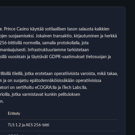
e. Prince Casino käyttää sotilaallisen tason salausta kaikkien
tojen suojaamiseksi. Jokainen transaktio, kirjautuminen ja herkkä
56-bittisillä normeilla, samalla protokollalla, jota
lmanlaajuisesti. Infrastruktuuriamme tarkistetaan
ksillä vuosittain ja täyttävät GDPR-vaatimukset tietosuojan ja
lisillä tileillä, jotka erotetaan operatiivisista varoista, mikä takaa,
n ja on suojattu epätodennäköisissäkään operatiivisissa
ttori on sertifioitu eCOGRA:lla ja iTech Labs:lla,
ioilla, jotka varmistavat kunkin pelituloksen
n.
Erittely
TLS 1.2 ja AES 256-bitti