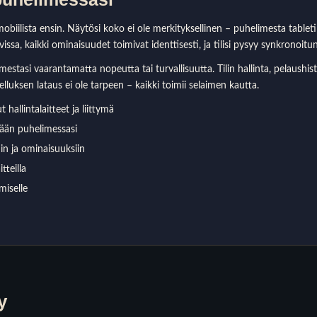
obiilista ensin. Näytösi koko ei ole merkityksellinen – puhelimesta tableti
issa, kaikki ominaisuudet toimivat identtisesti, ja tilisi pysyy synkronoituna
mestasi vaarantamatta nopeutta tai turvallisuutta. Tilin hallinta, pelaushis
elluksen lataus ei ole tarpeen – kaikki toimii selaimen kautta.
hallintalaitteet ja liittymä
llään puhelimessasi
in ja ominaisuuksiin
tteilla
miselle
y