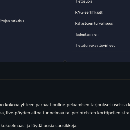
Tietosuoja
RNG-sertifikaatti
iitojen ratkaisu
Rahastojen turvallisuus
Todentaminen
Tietoturvakäyttövirheet
no kokoaa yhteen parhaat online-pelaamisen tarjoukset useissa k
a, live-pöytien aitoa tunnelmaa tai perinteisten korttipelien stra
 kokoelmaasi ja löydä uusia suosikkeja: