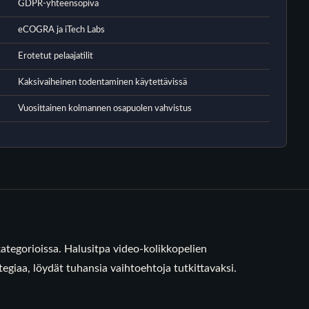
GDPR-yhteensopiva
eCOGRA ja iTech Labs
Erotetut pelaajatilit
Kaksivaiheinen todentaminen käytettävissä
Vuosittainen kolmannen osapuolen vahvistus
ategorioissa. Halusitpa video-kolikkopelien
tegiaa, löydät tuhansia vaihtoehtoja tutkittavaksi.